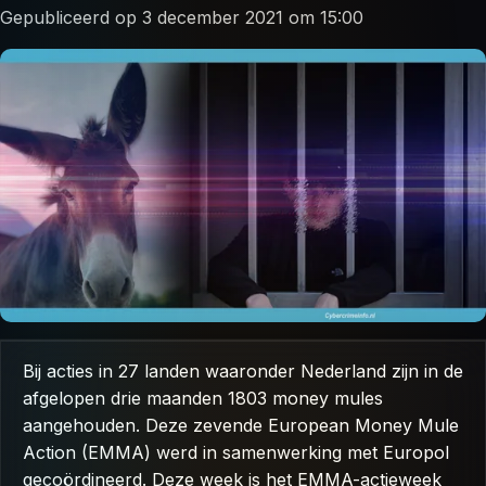
Gepubliceerd op 3 december 2021 om 15:00
Bij acties in 27 landen waaronder Nederland zijn in de
afgelopen drie maanden 1803 money mules
aangehouden. Deze zevende European Money Mule
Action (EMMA) werd in samenwerking met Europol
gecoördineerd. Deze week is het EMMA-actieweek