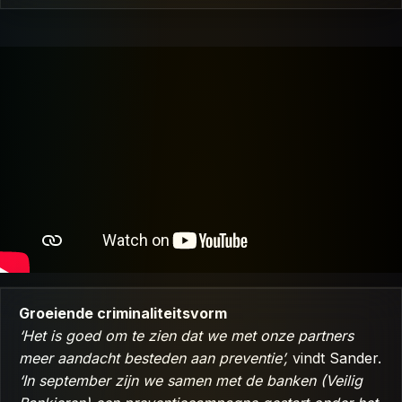
Groeiende criminaliteitsvorm
‘Het is goed om te zien dat we met onze partners
meer aandacht besteden aan preventie’,
vindt Sander.
‘In september zijn we samen met de banken (Veilig