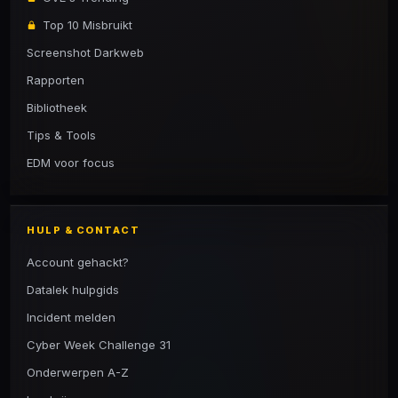
Top 10 Misbruikt
Screenshot Darkweb
Rapporten
Bibliotheek
Tips & Tools
EDM voor focus
HULP & CONTACT
Account gehackt?
Datalek hulpgids
Incident melden
Cyber Week Challenge 31
Onderwerpen A-Z