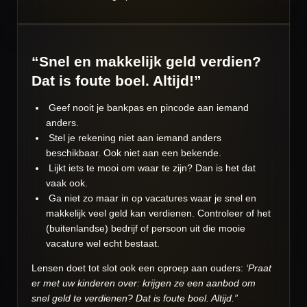
“Snel en makkelijk geld verdien?
Dat is foute boel. Altijd!”
Geef nooit je bankpas en pincode aan iemand
anders.
Stel je rekening niet aan iemand anders
beschikbaar. Ook niet aan een bekende.
Lijkt iets te mooi om waar te zijn? Dan is het dat
vaak ook.
Ga niet zo maar in op vacatures waar je snel en
makkelijk veel geld kan verdienen. Controleer of het
(buitenlandse) bedrijf of persoon uit die mooie
vacature wel echt bestaat.
Lensen doet tot slot ook een oproep aan ouders:
‘Praat
er met uw kinderen over: krijgen ze een aanbod om
snel geld te verdienen? Dat is foute boel. Altijd.”