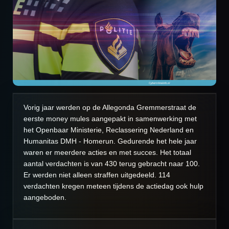
Vorig jaar werden op de Allegonda Gremmerstraat de
eerste money mules aangepakt in samenwerking met
het Openbaar Ministerie, Reclassering Nederland en
Humanitas DMH - Homerun. Gedurende het hele jaar
waren er meerdere acties en met succes. Het totaal
aantal verdachten is van 430 terug gebracht naar 100.
Er werden niet alleen straffen uitgedeeld. 114
verdachten kregen meteen tijdens de actiedag ook hulp
aangeboden.