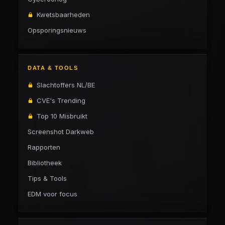
Kwetsbaarheden
Opsporingsnieuws
DATA & TOOLS
Slachtoffers NL/BE
CVE's Trending
Top 10 Misbruikt
Screenshot Darkweb
Rapporten
Bibliotheek
Tips & Tools
EDM voor focus