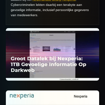
Cybercriminelen lekten daarbij een terabyte aan
gevoelige informatie, inclusief persoonlijke gegevens
van medewerkers.