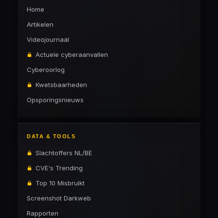
Home
Artikelen
Videojournaal
Actuele cyberaanvallen
Cyberoorlog
Kwetsbaarheden
Opsporingsnieuws
DATA & TOOLS
Slachtoffers NL/BE
CVE's Trending
Top 10 Misbruikt
Screenshot Darkweb
Rapporten