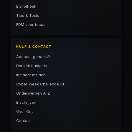
Bibliotheek
Tips & Tools
EDM voor focus
HULP & CONTACT
Account gehackt?
Datalek hulpgids
Incident melden
Cyber Week Challenge 31
Onderwerpen A-Z
Inschrijven
Over Ons
Contact