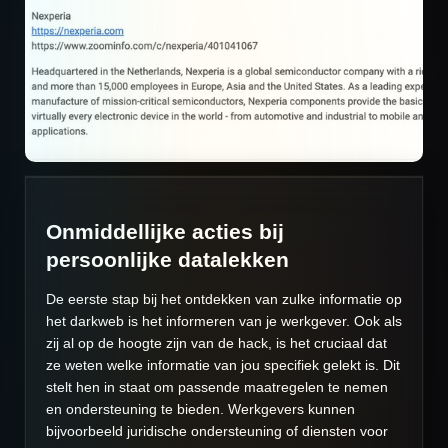
Onmiddellijke acties bij
persoonlijke datalekken
De eerste stap bij het ontdekken van zulke informatie op
het darkweb is het informeren van je werkgever. Ook als
zij al op de hoogte zijn van de hack, is het cruciaal dat
ze weten welke informatie van jou specifiek gelekt is. Dit
stelt hen in staat om passende maatregelen te nemen
en ondersteuning te bieden. Werkgevers kunnen
bijvoorbeeld juridische ondersteuning of diensten voor