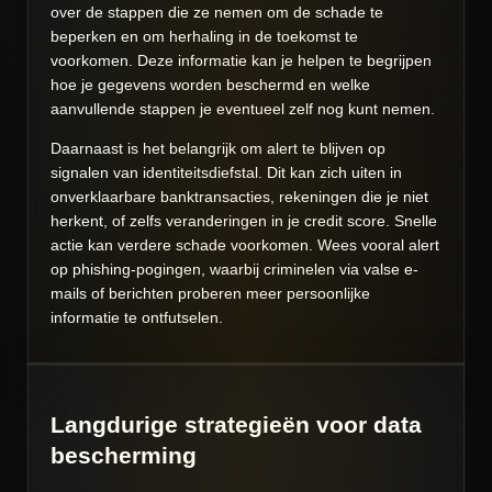
over de stappen die ze nemen om de schade te
beperken en om herhaling in de toekomst te
voorkomen. Deze informatie kan je helpen te begrijpen
hoe je gegevens worden beschermd en welke
aanvullende stappen je eventueel zelf nog kunt nemen.
Daarnaast is het belangrijk om alert te blijven op
signalen van identiteitsdiefstal. Dit kan zich uiten in
onverklaarbare banktransacties, rekeningen die je niet
herkent, of zelfs veranderingen in je credit score. Snelle
actie kan verdere schade voorkomen. Wees vooral alert
op phishing-pogingen, waarbij criminelen via valse e-
mails of berichten proberen meer persoonlijke
informatie te ontfutselen.
Langdurige strategieën voor data
bescherming