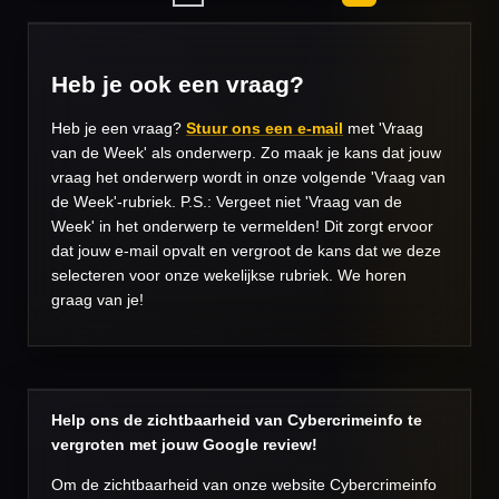
Heb je ook een vraag?
Heb je een vraag?
Stuur ons een e-mail
met 'Vraag
van de Week' als onderwerp. Zo maak je kans dat jouw
vraag het onderwerp wordt in onze volgende 'Vraag van
de Week'-rubriek. P.S.: Vergeet niet 'Vraag van de
Week' in het onderwerp te vermelden! Dit zorgt ervoor
dat jouw e-mail opvalt en vergroot de kans dat we deze
selecteren voor onze wekelijkse rubriek. We horen
graag van je!
Help ons de zichtbaarheid van Cybercrimeinfo te
vergroten met jouw Google review!
Om de zichtbaarheid van onze website Cybercrimeinfo