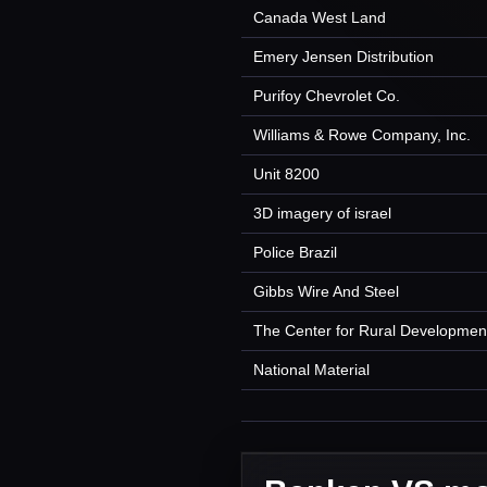
Canada West Land
Emery Jensen Distribution
Purifoy Chevrolet Co.
Williams & Rowe Company, Inc.
Unit 8200
3D imagery of israel
Police Brazil
Gibbs Wire And Steel
The Center for Rural Developmen
National Material