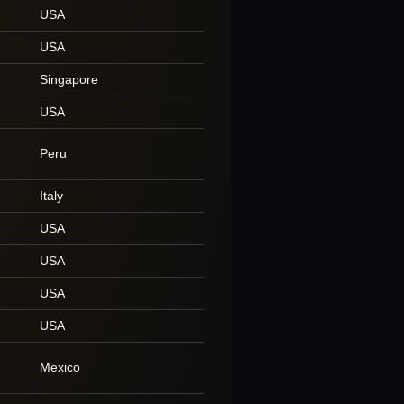
USA
USA
Singapore
USA
Peru
Italy
USA
USA
USA
USA
Mexico