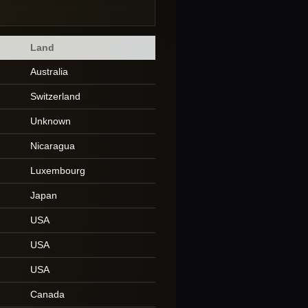
Land
Australia
Switzerland
Unknown
Nicaragua
Luxembourg
Japan
USA
USA
USA
Canada