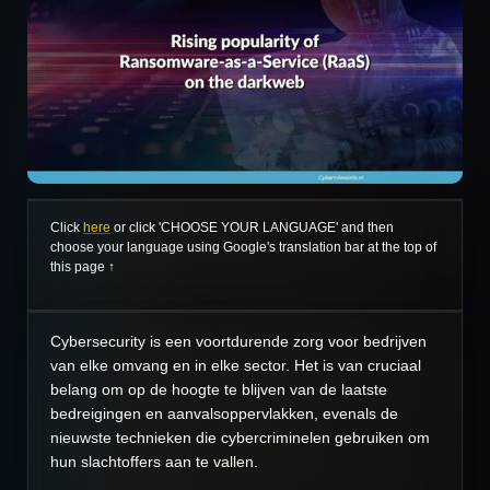
Click
here
or click 'CHOOSE YOUR LANGUAGE' and then
choose your language using Google's translation bar at the top of
this page ↑
Cybersecurity is een voortdurende zorg voor bedrijven
van elke omvang en in elke sector. Het is van cruciaal
belang om op de hoogte te blijven van de laatste
bedreigingen en aanvalsoppervlakken, evenals de
nieuwste technieken die cybercriminelen gebruiken om
hun slachtoffers aan te vallen.