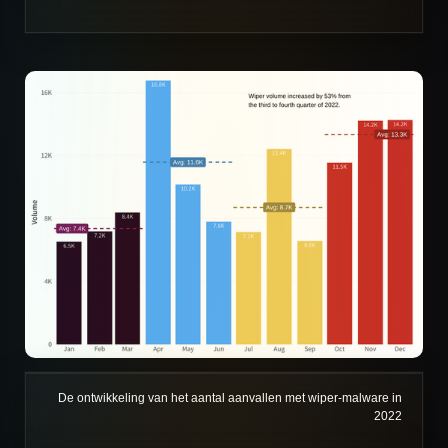
De ontwikkeling van het aantal aanvallen met wiper-malware in
2022