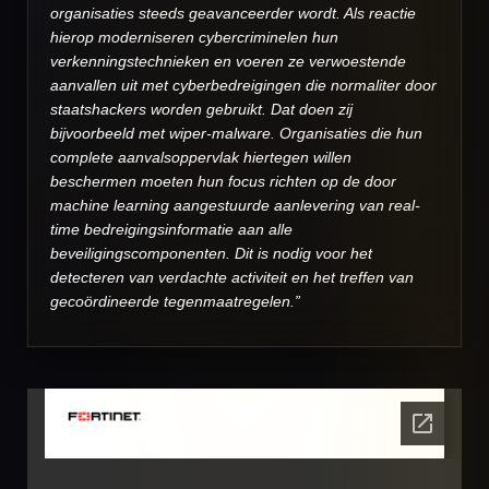
organisaties steeds geavanceerder wordt. Als reactie
hierop moderniseren cybercriminelen hun
verkenningstechnieken en voeren ze verwoestende
aanvallen uit met cyberbedreigingen die normaliter door
staatshackers worden gebruikt. Dat doen zij
bijvoorbeeld met wiper-malware. Organisaties die hun
complete aanvalsoppervlak hiertegen willen
beschermen moeten hun focus richten op de door
machine learning aangestuurde aanlevering van real-
time bedreigingsinformatie aan alle
beveiligingscomponenten. Dit is nodig voor het
detecteren van verdachte activiteit en het treffen van
gecoördineerde tegenmaatregelen.”