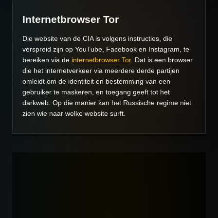
Internetbrowser Tor
Die website van de CIA is volgens instructies, die
verspreid zijn op
YouTube
, Facebook en Instagram, te
bereiken via de
internetbrowser Tor
. Dat is een browser
die het internetverkeer via meerdere derde partijen
omleidt om de identiteit en bestemming van een
gebruiker te maskeren, en toegang geeft tot het
darkweb. Op die manier kan het Russische regime niet
zien wie naar welke website surft.