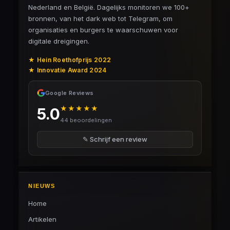
Nederland en België. Dagelijks monitoren we 100+
bronnen, van het dark web tot Telegram, om
organisaties en burgers te waarschuwen voor
digitale dreigingen.
★ Hein Roethofprijs 2022
★ Innovatie Award 2024
Google Reviews
★★★★★
5.0
44 beoordelingen
✎ Schrijf een review
NIEUWS
Home
Artikelen