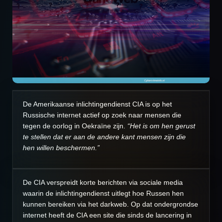
De Amerikaanse inlichtingendienst CIA is op het
Russische internet actief op zoek naar mensen die
tegen de oorlog in Oekraïne zijn.
“Het is om hen gerust
te stellen dat er aan de andere kant mensen zijn die
hen willen beschermen.”
De CIA verspreidt korte berichten via sociale media
waarin de inlichtingendienst uitlegt hoe Russen hen
kunnen bereiken via het darkweb. Op dat ondergrondse
internet heeft de CIA een site die sinds de lancering in