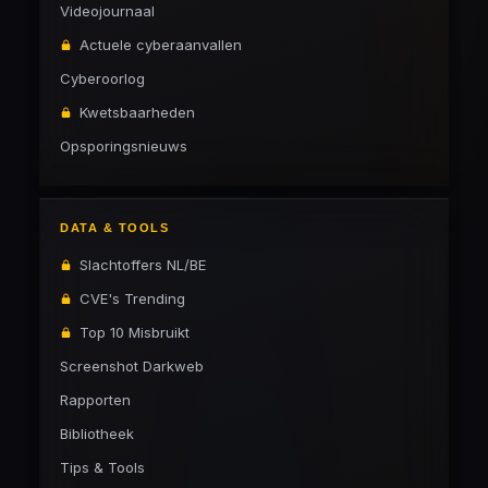
Videojournaal
Actuele cyberaanvallen
Cyberoorlog
Kwetsbaarheden
Opsporingsnieuws
DATA & TOOLS
Slachtoffers NL/BE
CVE's Trending
Top 10 Misbruikt
Screenshot Darkweb
Rapporten
Bibliotheek
Tips & Tools