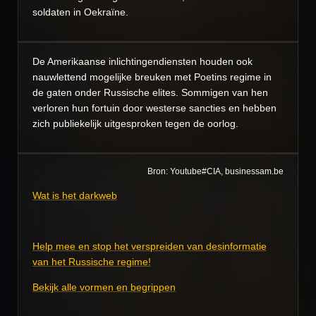
soldaten in Oekraïne.
De Amerikaanse inlichtingendiensten houden ook
nauwlettend mogelijke breuken met Poetins regime in
de gaten onder Russische elites. Sommigen van hen
verloren hun fortuin door westerse sancties en hebben
zich publiekelijk uitgesproken tegen de oorlog.
Bron: Youtube#CIA, businessam.be
Wat is het darkweb
Help mee en stop het verspreiden van desinformatie
van het Russische regime!
Bekijk alle vormen en begrippen