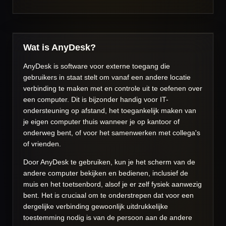
Wat is AnyDesk?
AnyDesk is software voor externe toegang die
gebruikers in staat stelt om vanaf een andere locatie
verbinding te maken met en controle uit te oefenen over
een computer. Dit is bijzonder handig voor IT-
ondersteuning op afstand, het toegankelijk maken van
je eigen computer thuis wanneer je op kantoor of
onderweg bent, of voor het samenwerken met collega's
of vrienden.
Door AnyDesk te gebruiken, kun je het scherm van de
andere computer bekijken en bedienen, inclusief de
muis en het toetsenbord, alsof je er zelf fysiek aanwezig
bent. Het is cruciaal om te onderstrepen dat voor een
dergelijke verbinding gewoonlijk uitdrukkelijke
toestemming nodig is van de persoon aan de andere