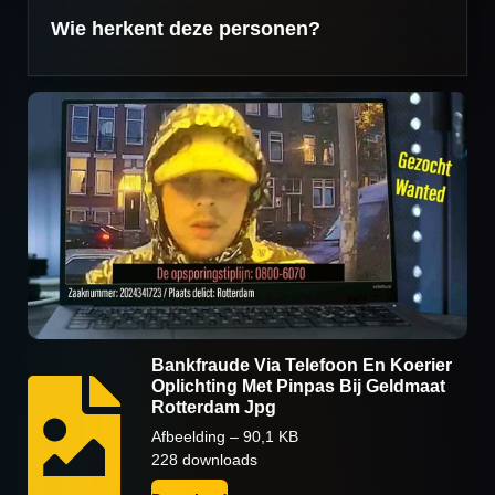
Wie herkent deze personen?
Bankfraude Via Telefoon En Koerier
Oplichting Met Pinpas Bij Geldmaat
Rotterdam Jpg
Afbeelding – 90,1 KB
228 downloads