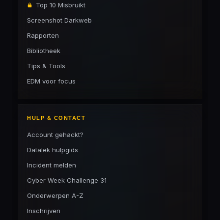
Top 10 Misbruikt
Screenshot Darkweb
Rapporten
Bibliotheek
Tips & Tools
EDM voor focus
HULP & CONTACT
Account gehackt?
Datalek hulpgids
Incident melden
Cyber Week Challenge 31
Onderwerpen A-Z
Inschrijven