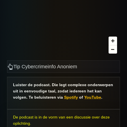
Tip Cybercrimeinfo Anoniem
Luister de podcast. Die legt complexe onderwerpen
uit in eenvoudige taal, zodat iedereen het kan
volgen. Te beluisteren via
Spotify
of
YouTube
.
De podcast is in de vorm van een discussie over deze
oplichting.