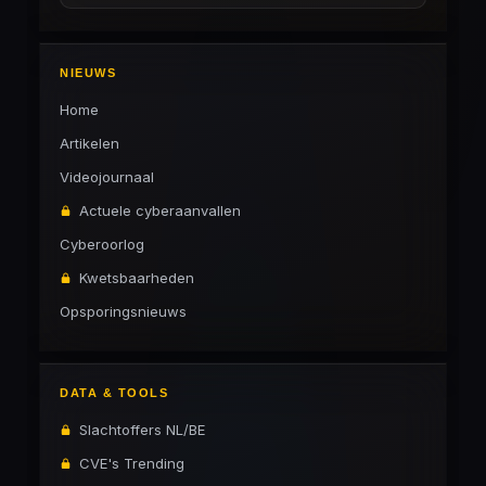
NIEUWS
Home
Artikelen
Videojournaal
Actuele cyberaanvallen
Cyberoorlog
Kwetsbaarheden
Opsporingsnieuws
DATA & TOOLS
Slachtoffers NL/BE
CVE's Trending