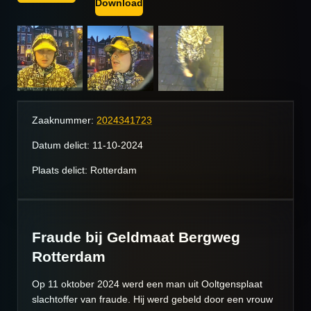
Download
Zaaknummer:
2024341723
Datum delict: 11-10-2024
Plaats delict: Rotterdam
Fraude bij Geldmaat Bergweg
Rotterdam
Op 11 oktober 2024 werd een man uit Ooltgensplaat
slachtoffer van fraude. Hij werd gebeld door een vrouw