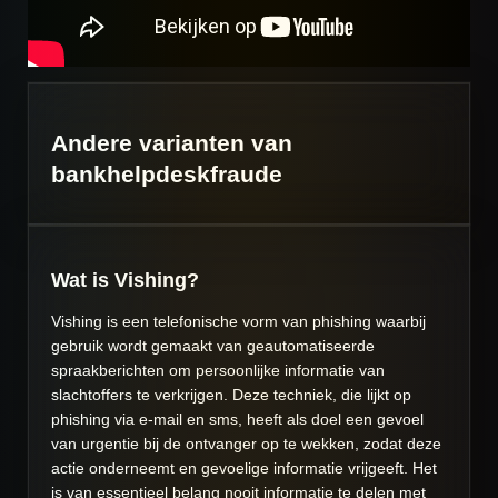
Andere varianten van
bankhelpdeskfraude
Wat is Vishing?
Vishing is een telefonische vorm van phishing waarbij
gebruik wordt gemaakt van geautomatiseerde
spraakberichten om persoonlijke informatie van
slachtoffers te verkrijgen. Deze techniek, die lijkt op
phishing via e-mail en sms, heeft als doel een gevoel
van urgentie bij de ontvanger op te wekken, zodat deze
actie onderneemt en gevoelige informatie vrijgeeft. Het
is van essentieel belang nooit informatie te delen met