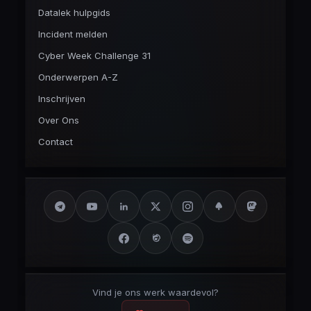
Datalek hulpgids
Incident melden
Cyber Week Challenge 31
Onderwerpen A-Z
Inschrijven
Over Ons
Contact
Vind je ons werk waardevol?