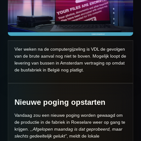
Vier weken na de computergijzeling is VDL de gevolgen
van de brute aanval nog niet te boven. Mogelijk loopt de
levering van bussen in Amsterdam vertraging op omdat
de busfabriek in België nog platligt.
Nieuwe poging opstarten
Vandaag zou een nieuwe poging worden gewaagd om
de productie in de fabriek in Roeselare weer op gang te
krijgen.
,,Afgelopen maandag is dat geprobeerd, maar
slechts gedeeltelijk gelukt”
, meldt de lokale