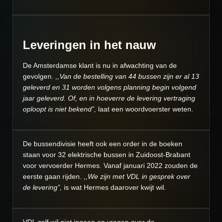
Leveringen in het nauw
De Amsterdamse klant is nu in afwachting van de
gevolgen.
,,Van de bestelling van 44 bussen zijn er al 13
geleverd en 31 worden volgens planning begin volgend
jaar geleverd. Of, en in hoeverre de levering vertraging
oploopt is niet bekend”,
laat een woordvoerster weten.
De bussendivisie heeft ook een order in de boeken
staan voor 32 elektrische bussen in Zuidoost-Brabant
voor vervoerder Hermes. Vanaf januari 2022 zouden de
eerste gaan rijden.
,,We zijn met VDL in gesprek over
de levering”,
is wat Hermes daarover kwijt wil.