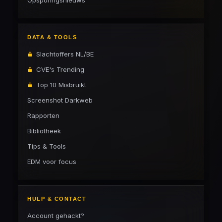
Opsporingsnieuws
DATA & TOOLS
Slachtoffers NL/BE
CVE's Trending
Top 10 Misbruikt
Screenshot Darkweb
Rapporten
Bibliotheek
Tips & Tools
EDM voor focus
HULP & CONTACT
Account gehackt?