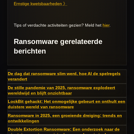
Ernstige kwetsbaarheden 》
Tips of verdachte activiteiten gezien? Meld het
hier
.
Ransomware gerelateerde
berichten
De dag dat ransomware slim werd, hoe AI de spelregels
verandert
De stille pandemie van 2025, ransomware explodeert
wereldwijd en blijft onzichtbaar
LockBit gehackt: Het onmogelijke gebeurt en onthult een
duistere wereld van ransomware
Ransomware in 2025, een groeiende dreiging: trends en
ontwikkelingen
Double Extortion Ransomware: Een onderzoek naar de