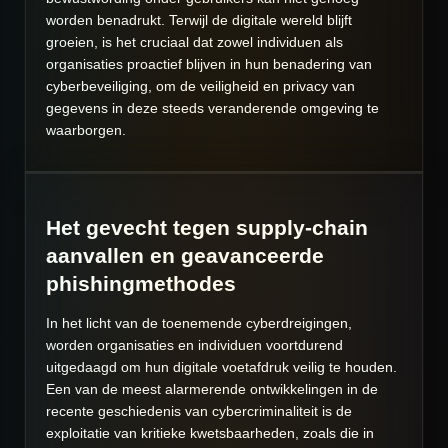
worden benadrukt. Terwijl de digitale wereld blijft
groeien, is het cruciaal dat zowel individuen als
organisaties proactief blijven in hun benadering van
cyberbeveiliging, om de veiligheid en privacy van
gegevens in deze steeds veranderende omgeving te
waarborgen.
Het gevecht tegen supply-chain
aanvallen en geavanceerde
phishingmethodes
In het licht van de toenemende cyberdreigingen,
worden organisaties en individuen voortdurend
uitgedaagd om hun digitale voetafdruk veilig te houden.
Een van de meest alarmerende ontwikkelingen in de
recente geschiedenis van cybercriminaliteit is de
exploitatie van kritieke kwetsbaarheden, zoals die in