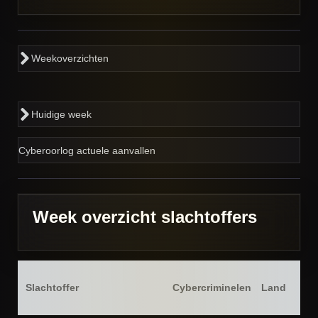
Weekoverzichten
Huidige week
Cyberoorlog actuele aanvallen
Week overzicht slachtoffers
Slachtoffer
Cybercriminelen
Land