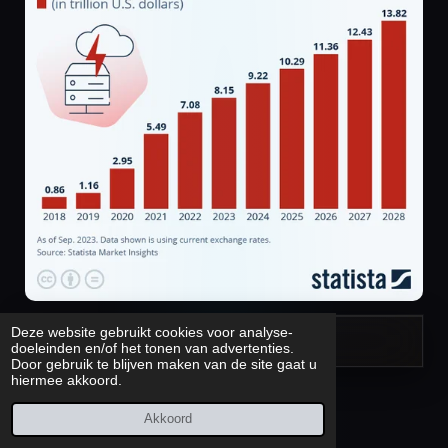
Deze website gebruikt cookies voor analyse-
Prognose | volgens statista.com
doeleinden en/of het tonen van advertenties.
Door gebruik te blijven maken van de site gaat u
hiermee akkoord.
Akkoord