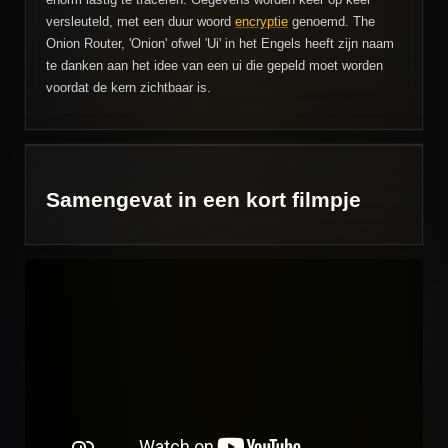
versleuteld, met een duur woord
encryptie
genoemd. The
Onion Router, 'Onion' ofwel 'Ui' in het Engels heeft zijn naam
te danken aan het idee van een ui die gepeld moet worden
voordat de kern zichtbaar is.
Samengevat in een kort filmpje