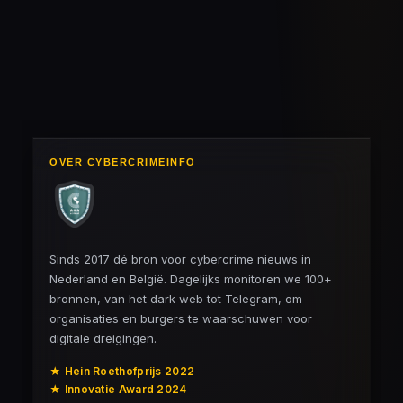
OVER CYBERCRIMEINFO
Sinds 2017 dé bron voor cybercrime nieuws in
Nederland en België. Dagelijks monitoren we 100+
bronnen, van het dark web tot Telegram, om
organisaties en burgers te waarschuwen voor
digitale dreigingen.
★ Hein Roethofprijs 2022
★ Innovatie Award 2024