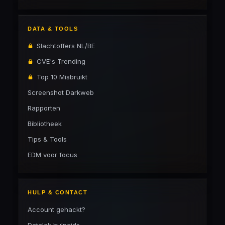
DATA & TOOLS
Slachtoffers NL/BE
CVE's Trending
Top 10 Misbruikt
Screenshot Darkweb
Rapporten
Bibliotheek
Tips & Tools
EDM voor focus
HULP & CONTACT
Account gehackt?