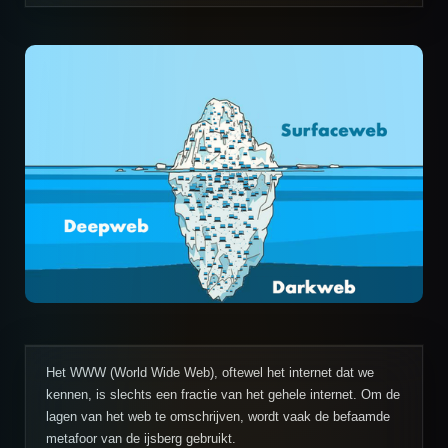
Het WWW (World Wide Web), oftewel het internet dat we
kennen, is slechts een fractie van het gehele internet. Om de
lagen van het web te omschrijven, wordt vaak de befaamde
metafoor van de ijsberg gebruikt.