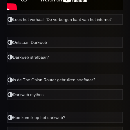
Lees het verhaal 'De verborgen kant van het internet'
Ontstaan Darkweb
Darkweb strafbaar?
Is de The Onion Router gebruiken strafbaar?
Darkweb mythes
Hoe kom ik op het darkweb?