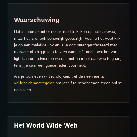
Waarschuwing
Het is interessant om eens rond te kijken op het darkweb,
maar het is er ook behoorlijk gevaarlijk. Voor je het weet klik
je op een malafide link en is je computer geïnfecteerd met
malware of krijg je iets te zien waar je 's nacht wakker van
ligt. Daarom adviseren we om niet naar het darkweb te gaan,
tenzij je daar een goede reden voor hebt.
Als je toch even wilt rondkijken, tref dan een aantal
veiligheidsmaatregelen
om jezelf te beschermen tegen online
aanvallen.
Het World Wide Web