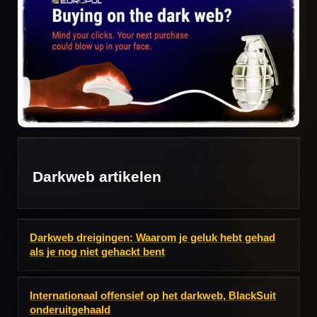
Darkweb artikelen
Darkweb dreigingen: Waarom je geluk hebt gehad
als je nog niet gehackt bent
Internationaal offensief op het darkweb, BlackSuit
onderuitgehaald