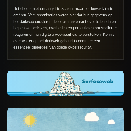
Het doel is niet om angst te zaaien, maar om bewustzijn te
creëren. Veel organisaties weten niet dat hun gegevens op
het darkweb circuleren. Door er transparant over te berichten
helpen we bedrijven, overheden en particulieren om sneller te
reageren en hun digitale weerbaarheid te versterken. Kennis
over wat er op het darkweb gebeurt is daarmee een
essentieel onderdeel van goede cybersecurity.