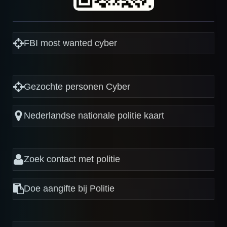
FBI most wanted cyber
Gezochte personen Cyber
Nederlandse nationale politie kaart
Zoek contact met politie
Doe aangifte bij Politie