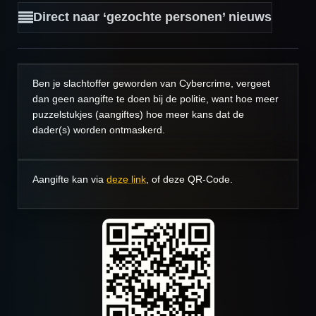
Direct naar ‘gezochte personen’ nieuws
Ben je slachtoffer geworden van Cybercrime, vergeet
dan geen aangifte te doen bij de politie, want hoe meer
puzzelstukjes (aangiftes) hoe meer kans dat de
dader(s) worden ontmaskerd.
Aangifte kan via
deze
link
, of deze QR-Code.