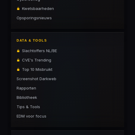
Kwetsbaarheden
Opsporingsnieuws
DATA & TOOLS
Slachtoffers NL/BE
CVE's Trending
Top 10 Misbruikt
Screenshot Darkweb
Rapporten
Bibliotheek
Tips & Tools
EDM voor focus