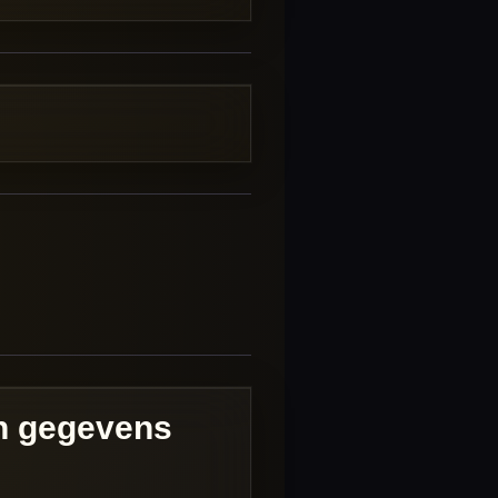
an gegevens