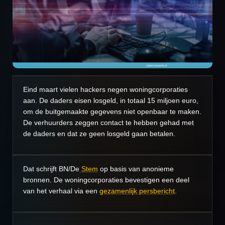
Eind maart vielen hackers negen woningcorporaties
aan. De daders eisen losgeld, in totaal 15 miljoen euro,
om de buitgemaakte gegevens niet openbaar te maken.
De verhuurders zeggen contact te hebben gehad met
de daders en dat ze geen losgeld gaan betalen.
Dat schrijft
BN/De
Stem
op basis van anonieme
bronnen. De woningcorporaties bevestigen een deel
van het verhaal via een
gezamenlijk persbericht
.