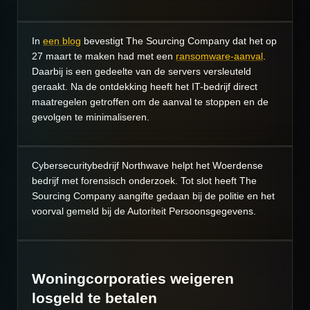
In
een blog
bevestigt The Sourcing Company dat het op
27 maart te maken had met een
ransomware-aanval
.
Daarbij is een gedeelte van de servers versleuteld
geraakt. Na de ontdekking heeft het IT-bedrijf direct
maatregelen getroffen om de aanval te stoppen en de
gevolgen te minimaliseren.
Cybersecuritybedrijf Northwave helpt het Woerdense
bedrijf met forensisch onderzoek. Tot slot heeft The
Sourcing Company aangifte gedaan bij de politie en het
voorval gemeld bij de Autoriteit Persoonsgegevens.
Woningcorporaties weigeren
losgeld te betalen