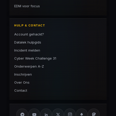
EDM voor focus
HULP & CONTACT
Account gehackt?
Datalek hulpgids
Incident melden
Cyber Week Challenge 31
Onderwerpen A-Z
Inschrijven
Over Ons
Contact