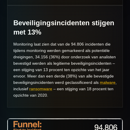
Beveiligingsincidenten stijgen
met 13%
Monitoring laat zien dat van de 94.806 incidenten die
tijdens monitoring werden gemarkeerd als potentiële
dreigingen, 34.156 (36%) door onderzoek van analisten
bevestigd werden als legitieme beveiligingsincidenten –
een stijging van 13 procent ten opzichte van het jaar
ervoor. Meer dan een derde (38%) van alle bevestigde
beveiligingsincidenten werd geclassificeerd als
malware
,
inclusief
ransomware
– een stijging van 18 procent ten
opzichte van 2020.