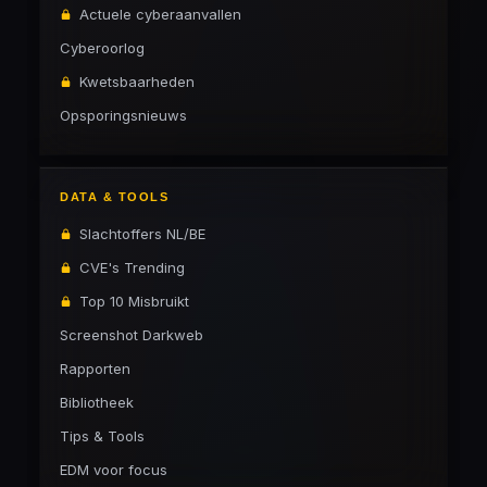
Actuele cyberaanvallen
Cyberoorlog
Kwetsbaarheden
Opsporingsnieuws
DATA & TOOLS
Slachtoffers NL/BE
CVE's Trending
Top 10 Misbruikt
Screenshot Darkweb
Rapporten
Bibliotheek
Tips & Tools
EDM voor focus