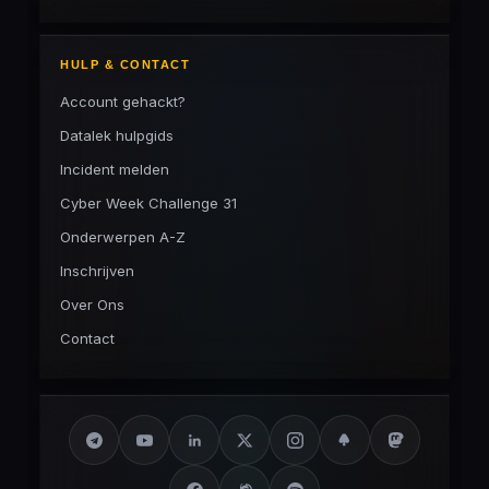
HULP & CONTACT
Account gehackt?
Datalek hulpgids
Incident melden
Cyber Week Challenge 31
Onderwerpen A-Z
Inschrijven
Over Ons
Contact