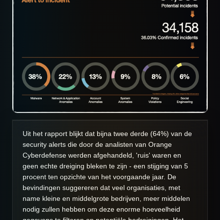
Uit het rapport blijkt dat bijna twee derde (64%) van de
security alerts die door de analisten van Orange
Cyberdefense werden afgehandeld, 'ruis' waren en
geen echte dreiging bleken te zijn - een stijging van 5
procent ten opzichte van het voorgaande jaar. De
bevindingen suggereren dat veel organisaties, met
name kleine en middelgrote bedrijven, meer middelen
nodig zullen hebben om deze enorme hoeveelheid