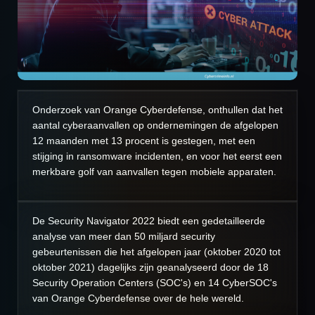
Onderzoek van Orange Cyberdefense, onthullen dat het
aantal cyberaanvallen op ondernemingen de afgelopen
12 maanden met 13 procent is gestegen, met een
stijging in ransomware incidenten, en voor het eerst een
merkbare golf van aanvallen tegen mobiele apparaten.
De Security Navigator 2022 biedt een gedetailleerde
analyse van meer dan 50 miljard security
gebeurtenissen die het afgelopen jaar (oktober 2020 tot
oktober 2021) dagelijks zijn geanalyseerd door de 18
Security Operation Centers (SOC's) en 14 CyberSOC's
van Orange Cyberdefense over de hele wereld.