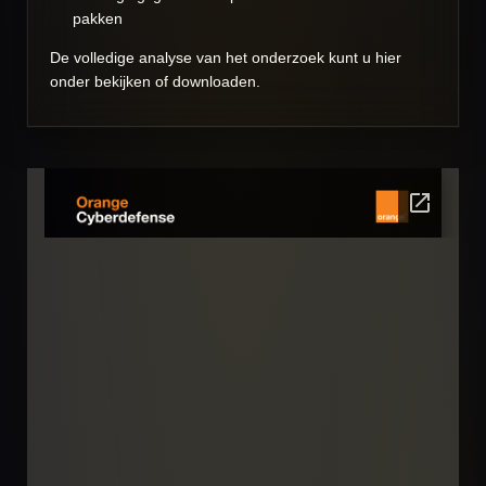
pakken
De volledige analyse van het onderzoek kunt u hier
onder bekijken of downloaden.