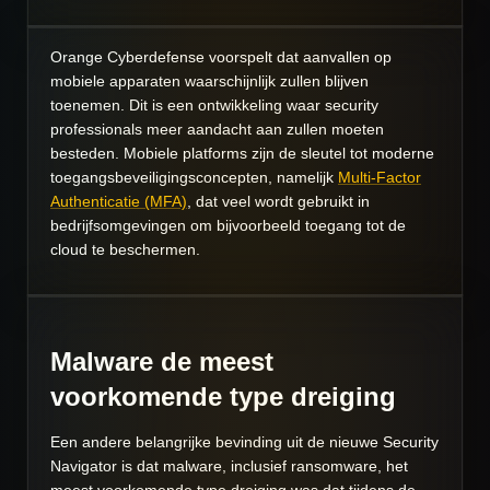
Orange Cyberdefense voorspelt dat aanvallen op
mobiele apparaten waarschijnlijk zullen blijven
toenemen. Dit is een ontwikkeling waar security
professionals meer aandacht aan zullen moeten
besteden. Mobiele platforms zijn de sleutel tot moderne
toegangsbeveiligingsconcepten, namelijk
Multi-Factor
Authenticatie (MFA)
, dat veel wordt gebruikt in
bedrijfsomgevingen om bijvoorbeeld toegang tot de
cloud te beschermen.
Malware de meest
voorkomende type dreiging
Een andere belangrijke bevinding uit de nieuwe Security
Navigator is dat malware, inclusief ransomware, het