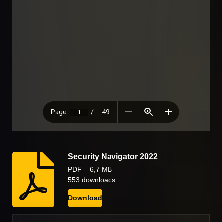
Security Navigator 2022
PDF – 6,7 MB
553 downloads
Download