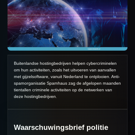
Buitenlandse hostingbedrijven helpen cybercriminelen
om hun activiteiten, zoals het uitvoeren van aanvallen
met gijzelsoftware, vanuit Nederland te ontplooien. Anti-
spamorganisatie Spamhaus zag de afgelopen maanden
tientallen criminele activiteiten op de netwerken van
deze hostingbedrijven.
Waarschuwingsbrief politie