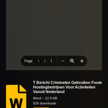
T Bericht Criminelen Gebruiken Foute
Hostingbedrijven Voor Activiteiten
Vanuit Nederland
Word – 12,9 KB
526 downloads