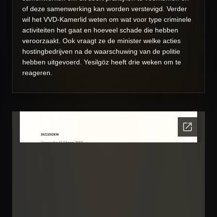
of deze samenwerking kan worden verstevigd. Verder
wil het VVD-Kamerlid weten om wat voor type criminele
activiteiten het gaat en hoeveel schade die hebben
veroorzaakt. Ook vraagt ze de minister welke acties
hostingbedrijven na de waarschuwing van de politie
hebben uitgevoerd. Yesilgöz heeft drie weken om te
reageren.