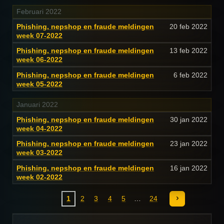
Februari 2022
Phishing, nepshop en fraude meldingen
20 feb 2022
week 07-2022
Phishing, nepshop en fraude meldingen
13 feb 2022
week 06-2022
Phishing, nepshop en fraude meldingen
6 feb 2022
week 05-2022
Januari 2022
Phishing, nepshop en fraude meldingen
30 jan 2022
week 04-2022
Phishing, nepshop en fraude meldingen
23 jan 2022
week 03-2022
Phishing, nepshop en fraude meldingen
16 jan 2022
week 02-2022
1
2
3
4
5
24